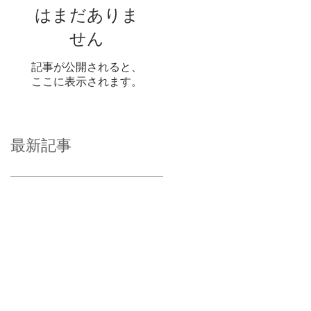
はまだありま
せん
記事が公開されると、
ここに表示されます。
最新記事