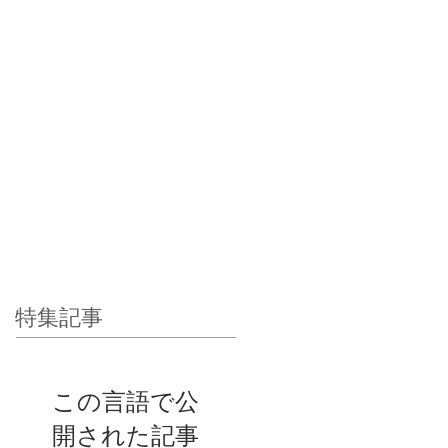
特集記事
この言語で公
開された記事