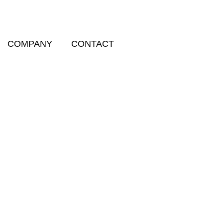
COMPANY
CONTACT