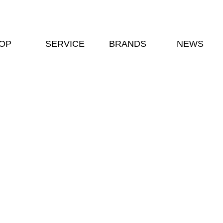
OP
SERVICE
BRANDS
NEWS