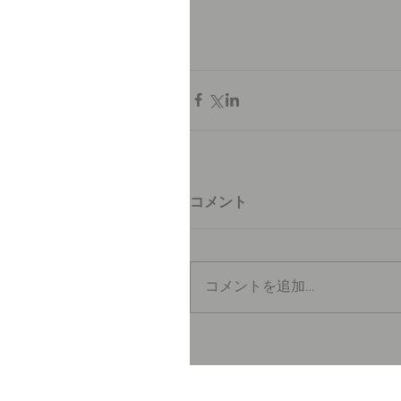
コメント
コメントを追加…