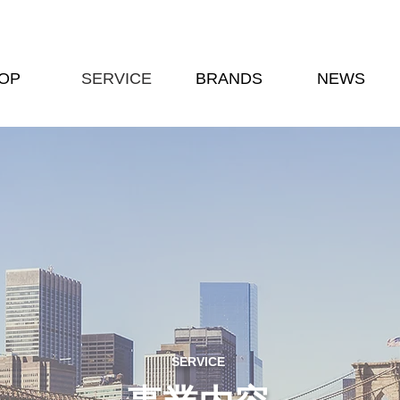
OP
SERVICE
BRANDS
NEWS
SERVICE