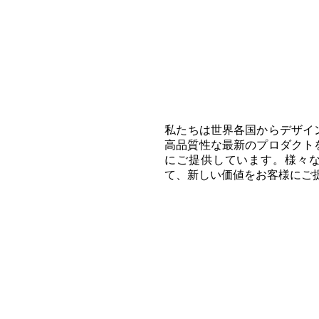
​私たちは世界各国からデザ
高品質性な最新のプロダクト
にご提供しています。様々
て、新しい価値をお客様にご