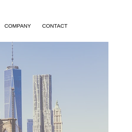
COMPANY
CONTACT