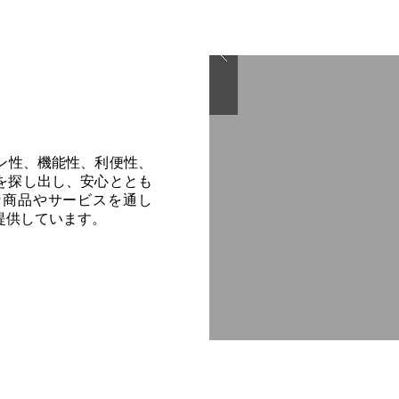
イン性、機能性、利便性、
を探し出し、安心ととも
な商品やサービスを通し
提供しています。