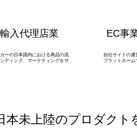
​輸入代理店業
EC事
カーの日本国内における商品の流
自社サイトの運
ンディング、
マーケティングをサ
​プラットホーム
の日本未上陸のプロダクト