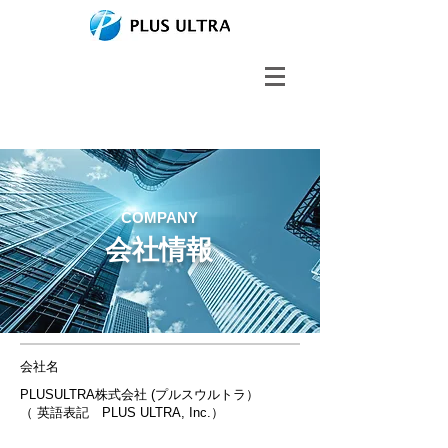
COMPANY
​会社情報
会社名
PLUSULTRA株式会社 (プルスウルトラ）
（ 英語表記 PLUS ULTRA, Inc.）