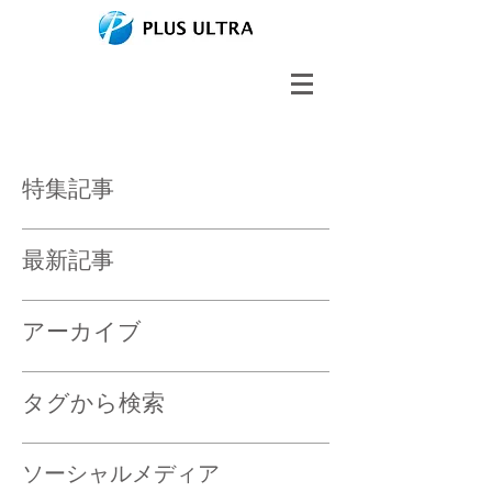
特集記事
最新記事
アーカイブ
タグから検索
ソーシャルメディア