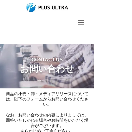
CONTACT US
​お問い合わせ
商品の小売・卸・メディアリリースについて
は、以下のフォームからお問い合わせくださ
い。
なお、お問い合わせの内容によりましては、
回答いたしかねる場合やお時間をいただく場
合がございます。
あらかじめご了承ください。