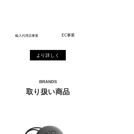
EC事業
輸入代理店事業
より詳しく
BRANDS
取り扱い商品