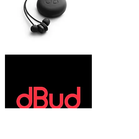
公式サイトはこちら>